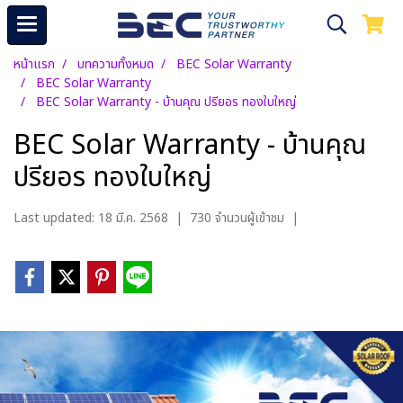
หน้าแรก
บทความทั้งหมด
BEC Solar Warranty
BEC Solar Warranty
BEC Solar Warranty - บ้านคุณ ปรียอร ทองใบใหญ่
BEC Solar Warranty - บ้านคุณ
ปรียอร ทองใบใหญ่
Last updated: 18 มี.ค. 2568
|
730 จำนวนผู้เข้าชม
|