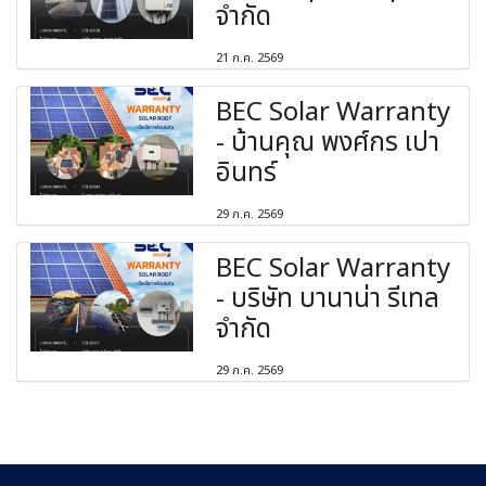
จำกัด
21 ก.ค. 2569
BEC Solar Warranty
- บ้านคุณ พงศ์กร เปา
อินทร์
29 ก.ค. 2569
BEC Solar Warranty
- บริษัท บานาน่า รีเทล
จำกัด
29 ก.ค. 2569