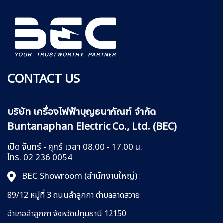
CONTACT US
บริษัท เครื่องไฟฟ้าบุญธนาภัณฑ์ จำกัด
Buntanaphan Electric Co., Ltd. (BEC)
เปิด จันทร์ - ศุกร์ เวลา 08.00 - 17.00 น.
โทร. 02 236 0054
BEC Showroom (สำนักงานใหญ่)
:
89/12 หมู่ที่ 3 ถนนลำลูกกา
ตำบลลาดสวาย
อำเภอลำลูกกา
จังหวัดปทุมธานี 12150