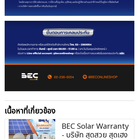
เนื้อหาที่เกี่ยวข้อง
BEC Solar Warranty
- บริษัท สุดสวย สุดเฮง