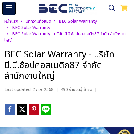
หน้าแรก
บทความทั้งหมด
BEC Solar Warranty
BEC Solar Warranty
BEC Solar Warranty - บริษัท บี.บี.ช้อปคอสเมติก87 จำกัด สำนักงาน
ใหญ่
BEC Solar Warranty - บริษัท
บี.บี.ช้อปคอสเมติก87 จำกัด
สำนักงานใหญ่
Last updated: 2 ก.ย. 2568
|
490 จำนวนผู้เข้าชม
|