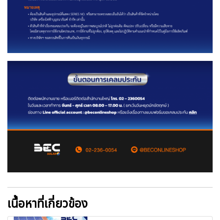
เนื้อหาที่เกี่ยวข้อง