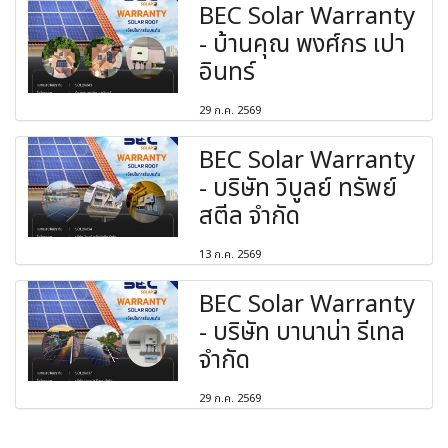
BEC Solar Warranty
- บ้านคุณ พงศ์กร เปา
อินทร์
29 ก.ค. 2569
BEC Solar Warranty
- บริษัท วิบูลย์ ทรัพย์
สตีล จำกัด
13 ก.ค. 2569
BEC Solar Warranty
- บริษัท บานาน่า รีเทล
จำกัด
29 ก.ค. 2569