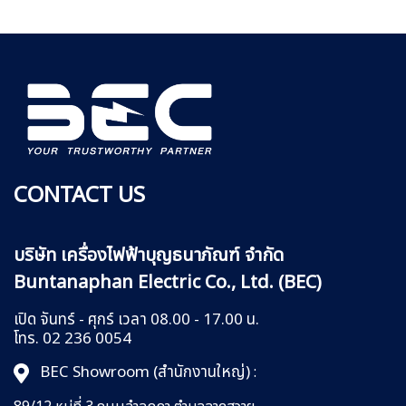
CONTACT US
บริษัท เครื่องไฟฟ้าบุญธนาภัณฑ์ จำกัด
Buntanaphan Electric Co., Ltd. (BEC)
เปิด จันทร์ - ศุกร์ เวลา 08.00 - 17.00 น.
โทร. 02 236 0054
BEC Showroom (สำนักงานใหญ่)
: