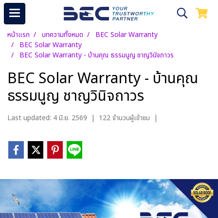
หน้าแรก
บทความทั้งหมด
BEC Solar Warranty
BEC Solar Warranty
BEC Solar Warranty - บ้านคุณ ธรรมนูญ ชาญวินิจถาวร
BEC Solar Warranty - บ้านคุณ
ธรรมนูญ ชาญวินิจถาวร
Last updated: 4 มิ.ย. 2569
|
122 จำนวนผู้เข้าชม
|