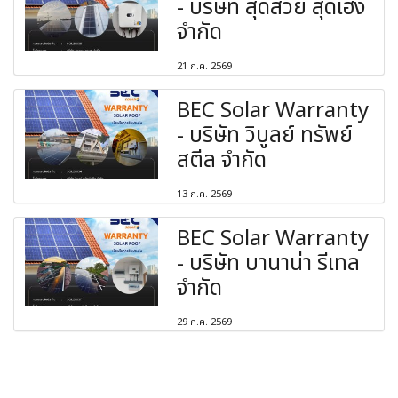
- บริษัท สุดสวย สุดเฮง
จำกัด
21 ก.ค. 2569
BEC Solar Warranty
- บริษัท วิบูลย์ ทรัพย์
สตีล จำกัด
13 ก.ค. 2569
BEC Solar Warranty
- บริษัท บานาน่า รีเทล
จำกัด
29 ก.ค. 2569