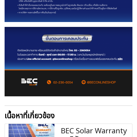
เนื้อหาที่เกี่ยวข้อง
BEC Solar Warranty