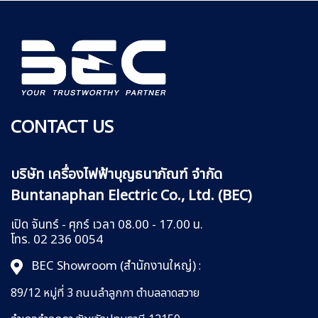
CONTACT US
บริษัท เครื่องไฟฟ้าบุญธนาภัณฑ์ จำกัด
Buntanaphan Electric Co., Ltd. (BEC)
เปิด จันทร์ - ศุกร์ เวลา 08.00 - 17.00 น.
โทร. 02 236 0054
BEC Showroom (สำนักงานใหญ่)
:
89/12 หมู่ที่ 3 ถนนลำลูกกา
ตำบลลาดสวาย