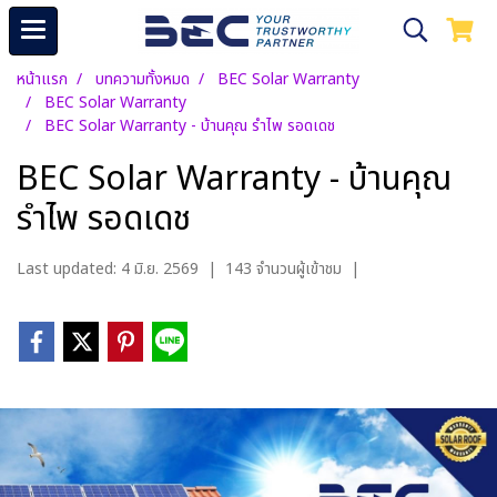
หน้าแรก
บทความทั้งหมด
BEC Solar Warranty
BEC Solar Warranty
BEC Solar Warranty - บ้านคุณ รำไพ รอดเดช
BEC Solar Warranty - บ้านคุณ
รำไพ รอดเดช
Last updated: 4 มิ.ย. 2569
|
143 จำนวนผู้เข้าชม
|