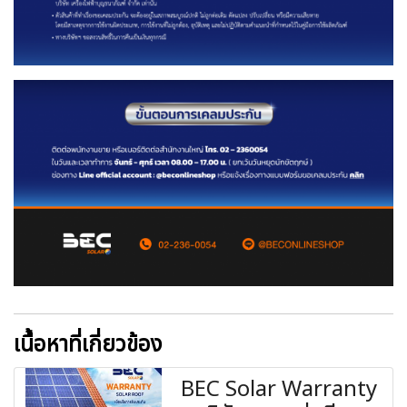
เนื้อหาที่เกี่ยวข้อง
BEC Solar Warranty