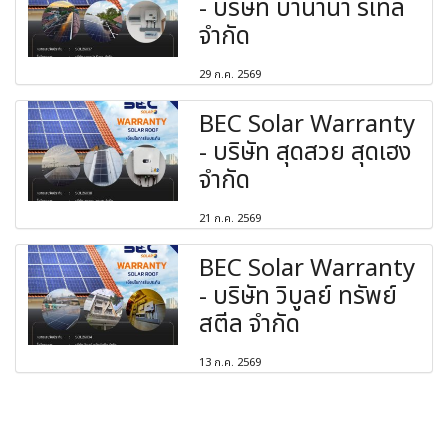
- บริษัท บานาน่า รีเทล
จำกัด
29 ก.ค. 2569
BEC Solar Warranty
- บริษัท สุดสวย สุดเฮง
จำกัด
21 ก.ค. 2569
BEC Solar Warranty
- บริษัท วิบูลย์ ทรัพย์
สตีล จำกัด
13 ก.ค. 2569