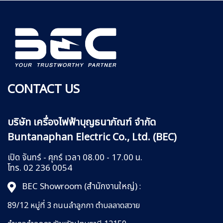
CONTACT US
บริษัท เครื่องไฟฟ้าบุญธนาภัณฑ์ จำกัด
Buntanaphan Electric Co., Ltd. (BEC)
เปิด จันทร์ - ศุกร์ เวลา 08.00 - 17.00 น.
โทร. 02 236 0054
BEC Showroom (สำนักงานใหญ่)
:
89/12 หมู่ที่ 3 ถนนลำลูกกา
ตำบลลาดสวาย