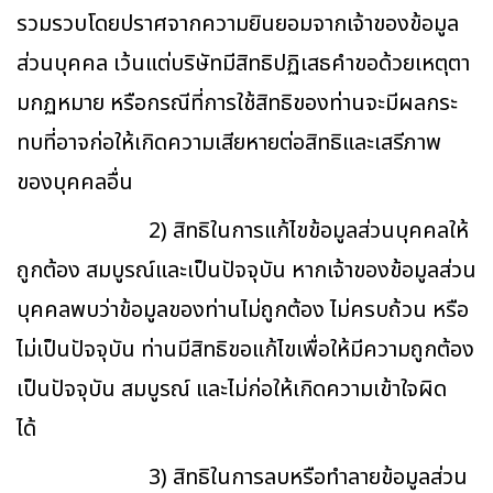
รวมรวบโดยปราศจากความยินยอมจากเจ้าของข้อมูล
ส่วนบุคคล เว้นแต่บริษัทมีสิทธิปฏิเสธคำขอด้วยเหตุตา
มกฏหมาย หรือกรณีที่การใช้สิทธิของท่านจะมีผลกระ
ทบที่อาจก่อให้เกิดความเสียหายต่อสิทธิและเสรีภาพ
ของบุคคลอื่น
2) สิทธิในการแก้ไขข้อมูลส่วนบุคคลให้
ถูกต้อง สมบูรณ์และเป็นปัจจุบัน หากเจ้าของข้อมูลส่วน
บุคคลพบว่าข้อมูลของท่านไม่ถูกต้อง ไม่ครบถ้วน หรือ
ไม่เป็นปัจจุบัน ท่านมีสิทธิขอแก้ไขเพื่อให้มีความถูกต้อง
เป็นปัจจุบัน สมบูรณ์ และไม่ก่อให้เกิดความเข้าใจผิด
ได้
3) สิทธิในการลบหรือทำลายข้อมูลส่วน