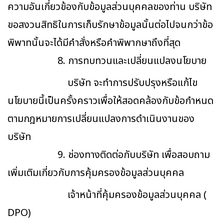
ความอันเกี่ยวข้องกับข้อมูลส่วนบุคคลของท่าน บริษัท
ขอสงวนสิทธิในการเก็บรักษาข้อมูลนั้นต่อไปจนกว่าข้อ
พิพาทนั้นจะได้มีคำสั่งหรือคำพิพากษาถึงที่สุด
8. การทบทวนและเปลี่ยนแปลงนโยบาย
บริษัท จะทำการปรับปรุงหรือแก้ไข
นโยบายนี้เป็นครั้งคราวเพื่อให้สอดคล้องกับข้อกำหนด
ตามกฎหมายการเปลี่ยนแปลงการดำเนินงานของ
บริษัท
9. ช่องทางติดต่อกับบริษัท เพื่อสอบถาม
เพิ่มเติมเกี่ยวกับการคุ้มครองข้อมูลส่วนบุคคล
เจ้าหน้าที่คุ้มครองข้อมูลส่วนบุคคล (
DPO)