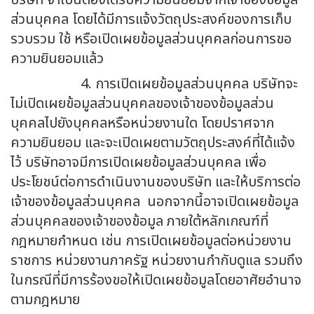
บริษัท จำเป็นต้องได้รับความยินยอมจากเจ้าของข้อมูล
ส่วนบุคคล โดยได้มีการแจ้งวัตถุประสงค์ของการเก็บ
รวบรวม ใช้ หรือเปิดเผยข้อมูลส่วนบุคคลก่อนการขอ
ความยินยอมแล้ว
4. การเปิดเผยข้อมูลส่วนบุคคล บริษัทจะ
ไม่เปิดเผยข้อมูลส่วนบุคคลของเจ้าของข้อมูลส่วน
บุคคลไปยังบุคคลหรือหน่วยงานใด โดยปราศจาก
ความยินยอม และจะเปิดเผยตามวัตถุประสงค์ที่ได้แจ้ง
ไว้ บริษัทอาจมีการเปิดเผยข้อมูลส่วนบุคคล เพื่อ
ประโยชน์ต่อการดำเนินงานของบริษัท และให้บริการต่อ
เจ้าของข้อมูลส่วนบุคคล นอกจากนี้อาจเปิดเผยข้อมูล
ส่วนบุคคลของเจ้าของข้อมูล ภายใต้หลักเกณฑ์ที่
กฎหมายกำหนด เช่น การเปิดเผยข้อมูลต่อหน่วยงาน
ราชการ หน่วยงานภาครัฐ หน่วยงานกำกับดูแล รวมถึง
ในกรณีที่มีการร้องขอให้เปิดเผยข้อมูลโดยอาศัยอำนาจ
ตามกฎหมาย