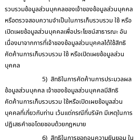
รวบรวมข้อมูลส่วนบุคคลของเจ้าของข้อมูลส่วนบุคคล
หรือตรวจสอบความจำเป็นในการเก็บรวบรวม ใช้ หรือ
เปิดเผยข้อมูลส่วนบุคคลเพื่อประโยชน์สาธารณะ อัน
เนื่องมาจากการที่เจ้าของข้อมูลส่วนบุคคลได้ใช้สิทธิ
คัดค้านการเก็บรวบรวม ใช้ หรือเปิดเผยข้อมูลส่วน
บุคคล
5) สิทธิในการคัดค้านการประมวลผล
ข้อมูลส่วนบุคคล เจ้าของข้อมูลส่วนบุคคลมีสิทธิ
คัดค้านการเก็บรวบรวม ใช้หรือเปิดเผยข้อมูลส่วน
บุคคลที่เกี่ยวกับท่าน เว้นแต่กรณีที่บริษัท มีเหตุในการ
ปฏิเสธคำขอโดยชอบด้วยกฎหมาย
6) สิทธิในการขอถอนความยินยอม ใน