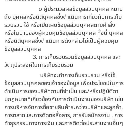
o ผู้ประมวลผลข้อมูลส่วนบุคคล หมาย
ถึง บุคคลหรือนิติบุคคลซึ่งดำเนินการเกี่ยวกับการเก็บ
รวบรวม ใช้ หรือเปิดเผยข้อมูลส่วนบุคคลตามคำสั่ง
หรือในนามของผู้ควบคุมข้อมูลส่วนบุคคล ทั้งนี้ บุคคล
หรือนิติบุคคลซึ่งดำเนินการดังกล่าวไม่เป็นผู้ควบคุม
ข้อมูลส่วนบุคคล
3. การเก็บรวบรวมข้อมูลส่วนบุคคล และ
วัตถุประสงค์ในการเก็บรวบรวม
บริษัทจะทำการเก็บรวบรวม หรือใช้
ข้อมูลส่วนบุคคลของเจ้าของข้อมูล เพื่อประโยชน์ในการ
ดำเนินการของบริษัทตามที่จำเป็น และ/หรือปฏิบัติตา
มกฏหมายที่เกี่ยวข้องกับการดำเนินงานของบริษัท เช่น
การบริหารจัดการซื้อขายสินค้าระหว่างบริษัทและลูกค้า,
การตลาดและการติดต่อสื่อสาร, การรับสมัครงาน , การ
ทำธุรกรรมทางการเงิน และการติดต่อประสานงานอื่นๆ