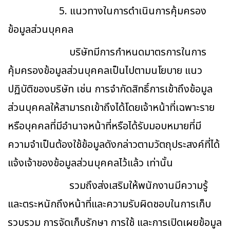
5. แนวทางในการดำเนินการคุ้มครอง
ข้อมูลส่วนบุคคล
บริษัทมีการกำหนดมาตรการในการ
คุ้มครองข้อมูลส่วนบุคคลเป็นไปตามนโยบาย แนว
ปฏิบัติของบริษัท เช่น การจำกัดสิทธิ์การเข้าถึงข้อมูล
ส่วนบุคคลให้สามารถเข้าถึงได้โดยเจ้าหน้าที่เฉพาะราย
หรือบุคคลที่มีอำนาจหน้าที่หรือได้รับมอบหมายที่มี
ความจำเป็นต้องใช้ข้อมูลดังกล่าวตามวัตถุประสงค์ที่ได้
แจ้งเจ้าของข้อมูลส่วนบุคคลไว้แล้ว เท่านั้น
รวมถึงส่งเสริมให้พนักงานมีความรู้
และตระหนักถึงหน้าที่และความรับผิดชอบในการเก็บ
รวบรวม การจัดเก็บรักษา การใช้ และการเปิดเผยข้อมูล