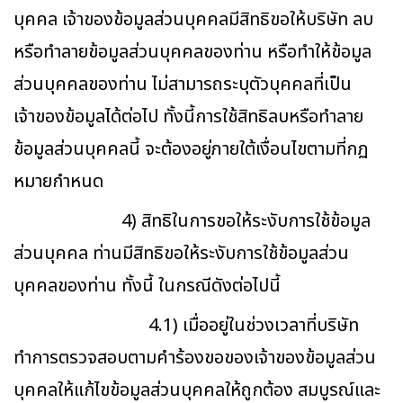
บุคคล เจ้าของข้อมูลส่วนบุคคลมีสิทธิขอให้บริษัท ลบ
หรือทำลายข้อมูลส่วนบุคคลของท่าน หรือทำให้ข้อมูล
ส่วนบุคคลของท่าน ไม่สามารถระบุตัวบุคคลที่เป็น
เจ้าของข้อมูลได้ต่อไป ทั้งนี้การใช้สิทธิลบหรือทำลาย
ข้อมูลส่วนบุคคลนี้ จะต้องอยู่ภายใต้เงื่อนไขตามที่กฏ
หมายกำหนด
4) สิทธิในการขอให้ระงับการใช้ข้อมูล
ส่วนบุคคล ท่านมีสิทธิขอให้ระงับการใช้ข้อมูลส่วน
บุคคลของท่าน ทั้งนี้ ในกรณีดังต่อไปนี้
4.1) เมื่ออยู่ในช่วงเวลาที่บริษัท
ทำการตรวจสอบตามคำร้องขอของเจ้าของข้อมูลส่วน
บุคคลให้แก้ไขข้อมูลส่วนบุคคลให้ถูกต้อง สมบูรณ์และ