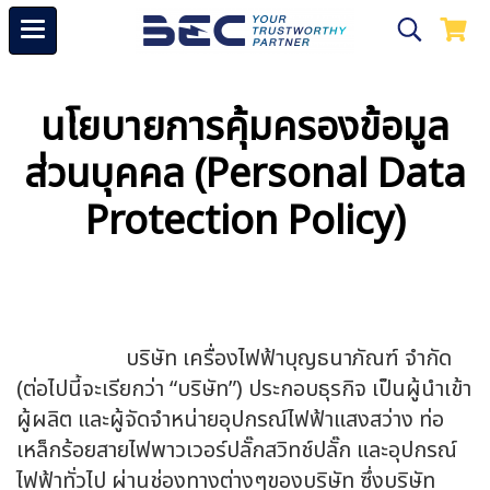
นโยบายการคุ้มครองข้อมูล
ส่วนบุคคล (Personal Data
Protection Policy)
บริษัท เครื่องไฟฟ้าบุญธนาภัณฑ์ จำกัด
(ต่อไปนี้จะเรียกว่า “บริษัท”) ประกอบธุรกิจ เป็นผู้นำเข้า
ผู้ผลิต และผู้จัดจำหน่ายอุปกรณ์ไฟฟ้าแสงสว่าง ท่อ
เหล็กร้อยสายไฟพาวเวอร์ปลั๊กสวิทช์ปลั๊ก และอุปกรณ์
ไฟฟ้าทั่วไป ผ่านช่องทางต่างๆของบริษัท ซึ่งบริษัท