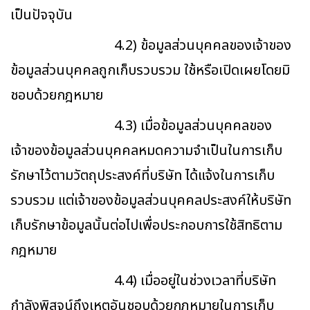
เป็นปัจจุบัน
4.2) ข้อมูลส่วนบุคคลของเจ้าของ
ข้อมูลส่วนบุคคลถูกเก็บรวบรวม ใช้หรือเปิดเผยโดยมิ
ชอบด้วยกฎหมาย
4.3) เมื่อข้อมูลส่วนบุคคลของ
เจ้าของข้อมูลส่วนบุคคลหมดความจำเป็นในการเก็บ
รักษาไว้ตามวัตถุประสงค์ที่บริษัท ได้แจ้งในการเก็บ
รวบรวม แต่เจ้าของข้อมูลส่วนบุคคลประสงค์ให้บริษัท
เก็บรักษาข้อมูลนั้นต่อไปเพื่อประกอบการใช้สิทธิตาม
กฎหมาย
4.4) เมื่ออยู่ในช่วงเวลาที่บริษัท
กำลังพิสูจน์ถึงเหตุอันชอบด้วยกฎหมายในการเก็บ