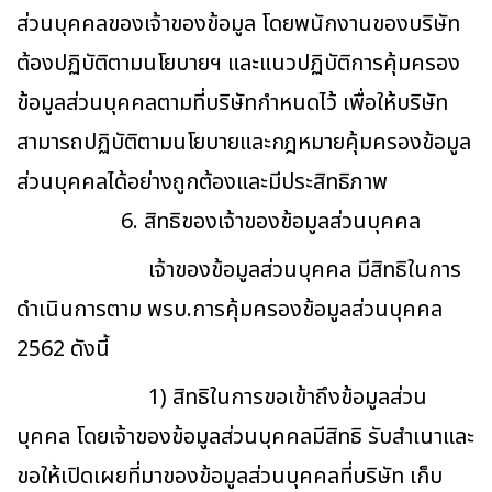
ส่วนบุคคลของเจ้าของข้อมูล โดยพนักงานของบริษัท
ต้องปฏิบัติตามนโยบายฯ และแนวปฏิบัติการคุ้มครอง
ข้อมูลส่วนบุคคลตามที่บริษัทกำหนดไว้ เพื่อให้บริษัท
สามารถปฏิบัติตามนโยบายและกฎหมายคุ้มครองข้อมูล
ส่วนบุคคลได้อย่างถูกต้องและมีประสิทธิภาพ
6. สิทธิของเจ้าของข้อมูลส่วนบุคคล
เจ้าของข้อมูลส่วนบุคคล มีสิทธิในการ
ดำเนินการตาม พรบ.การคุ้มครองข้อมูลส่วนบุคคล
2562 ดังนี้
1) สิทธิในการขอเข้าถึงข้อมูลส่วน
บุคคล โดยเจ้าของข้อมูลส่วนบุคคลมีสิทธิ รับสำเนาและ
ขอให้เปิดเผยที่มาของข้อมูลส่วนบุคคลที่บริษัท เก็บ