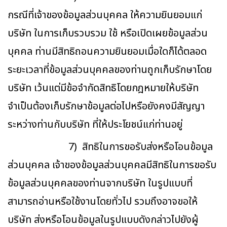
กรณีที่เจ้าของข้อมูลส่วนบุคคล ให้ความยินยอมแก่
บริษัท ในการเก็บรวบรวม ใช้ หรือเปิดเผยข้อมูลส่วน
บุคคล ท่านมีสิทธิถอนความยินยอมเมื่อใดก็ได้ตลอด
ระยะเวลาที่ข้อมูลส่วนบุคคลของท่านถูกเก็บรักษาโดย
บริษัท เว้นแต่มีข้อจำกัดสิทธิโดยกฎหมายให้บริษัท
จำเป็นต้องเก็บรักษาข้อมูลต่อไปหรือยังคงมีสัญญา
ระหว่างท่านกับบริษัท ที่ให้ประโยชน์แก่ท่านอยู่
7) สิทธิในการขอรับส่งหรือโอนข้อมูล
ส่วนบุคคล เจ้าของข้อมูลส่วนบุคคลมีสิทธิในการขอรับ
ข้อมูลส่วนบุคคลของท่านจากบริษัท ในรูปแบบที่
สามารถอ่านหรือใช้งานโดยทั่วไป รวมถึงอาจขอให้
บริษัท ส่งหรือโอนข้อมูลในรูปแบบดังกล่าวไปยังผู้