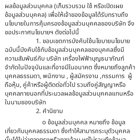
ผลข้อมูลส่วนบุคคล (เก็บรวบรวม ใช้ หรือเปิดเผย
ข้อมูลส่วนบุคคล) เพื่อให้เจ้าของข้อมูลได้รับทราบถึง
นโยบายในการคุ้มครองข้อมูลส่วนบุคคลของบริษัท จึง
ขอประกาศนโยบายฯ ดังต่อไปนี้
1. ขอบเขตการบังคับใช้นโยบายนโยบาย
ฉบับนี้บังคับใช้กับข้อมูลส่วนบุคคลของบุคคลซึ่งมี
ความสัมพันธ์กับ บริษัท เครื่องไฟฟ้าบุญธนาภัณฑ์
จำกัดในปัจจุบันและที่อาจมีในอนาคต ซึ่งหมายถึงลูกค้า
บุคคลธรรมดา, พนักงาน , ผู้สมัครงาน ,กรรมการ ผู้
ถือหุ้น, คู่ค้าหรือผู้ติดต่อทั่วไป รวมถึงคู่สัญญาหรือ
บุคคลภายนอกที่ประมวลผลข้อมูลส่วนบุคคลแทนหรือ
ในนามของบริษัท
2. คำนิยาม
o ข้อมูลส่วนบุคคล หมายถึง ข้อมูล
เกี่ยวกับบุคคลธรรมดา ซึ่งทำให้สามารถระบุตัวบุคคล