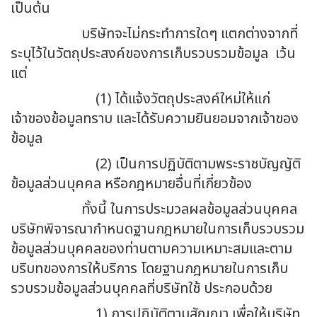
เป็นต้น
บริษัทจะไม่กระทำการใดๆ แตกต่างจากที่
ระบุไว้ในวัตถุประสงค์ของการเก็บรวบรวมข้อมูล เว้น
แต่
(1) ได้แจ้งวัตถุประสงค์ใหม่ให้แก่
เจ้าของข้อมูลทราบ และได้รับความยินยอมจากเจ้าของ
ข้อมูล
(2) เป็นการปฏิบัติตามพระราชบัญญัติ
ข้อมูลส่วนบุคคล หรือกฎหมายอื่นที่เกี่ยวข้อง
ทั้งนี้ ในการประมวลผลข้อมูลส่วนบุคคล
บริษัทพิจารณากำหนดฐานกฎหมายในการเก็บรวบรวม
ข้อมูลส่วนบุคคลของท่านตามความเหมาะสมและตาม
บริบทของการให้บริการ โดยฐานกฎหมายในการเก็บ
รวบรวมข้อมูลส่วนบุคคลที่บริษัทใช้ ประกอบด้วย
1) การปฏิบัติตามสัญญา เพื่อให้บริษัท