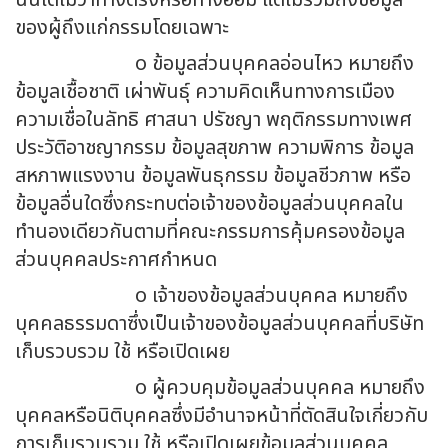
นั้นได้ไม่ว่าทางตรงหรือทางอ้อม แต่ไม่รวมถึงข้อมูล
ของผู้ถึงแก่กรรมโดยเฉพาะ
o ข้อมูลส่วนบุคคลอ่อนไหว หมายถึง
ข้อมูลเชื้อชาติ เผ่าพันธุ์ ความคิดเห็นทางการเมือง
ความเชื่อในลัทธิ ศาสนา ปรัชญา พฤติกรรมทางเพศ
ประวัติอาชญากรรม ข้อมูลสุขภาพ ความพิการ ข้อมูล
สหภาพแรงงาน ข้อมูลพันธุกรรม ข้อมูลชีวภาพ หรือ
ข้อมูลอื่นใดซึ่งกระทบต่อเจ้าของข้อมูลส่วนบุคคลใน
ทำนองเดียวกันตามที่คณะกรรมการคุ้มครองข้อมูล
ส่วนบุคคลประกาศกำหนด
o เจ้าของข้อมูลส่วนบุคคล หมายถึง
บุคคลธรรมดาซึ่งเป็นเจ้าของข้อมูลส่วนบุคคลที่บริษัท
เก็บรวบรวม ใช้ หรือเปิดเผย
o ผู้ควบคุมข้อมูลส่วนบุคคล หมายถึง
บุคคลหรือนิติบุคคลซึ่งมีอำนาจหน้าที่ตัดสินใจเกี่ยวกับ
การเก็บรวบรวม ใช้ หรือเปิดเผยข้อมูลส่วนบุคคล