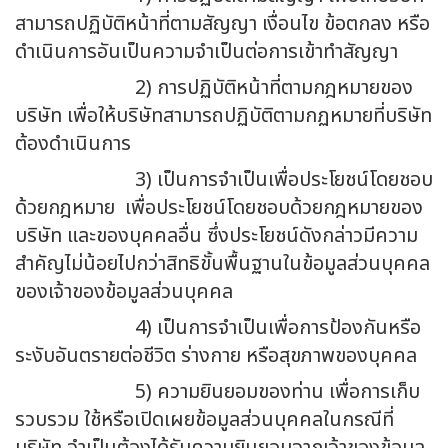
สามารถปฏิบัติหน้าที่ตามสัญญา เงื่อนไข ข้อตกลง หรือ
ดำเนินการอันเป็นความจำเป็นต่อการเข้าทำสัญญา
2) การปฏิบัติหน้าที่ตามกฎหมายของ
บริษัท เพื่อให้บริษัทสามารถปฏิบัติตามกฏหมายที่บริษัท
ต้องดำเนินการ
3) เป็นการจำเป็นเพื่อประโยชน์โดยชอบ
ด้วยกฎหมาย เพื่อประโยชน์โดยชอบด้วยกฎหมายของ
บริษัท และของบุคคลอื่น ซึ่งประโยชน์ดังกล่าวมีความ
สำคัญไม่น้อยไปกว่าสิทธิขั้นพื้นฐานในข้อมูลส่วนบุคคล
ของเจ้าของข้อมูลส่วนบุคคล
4) เป็นการจำเป็นเพื่อการป้องกันหรือ
ระงับอันตรายต่อชีวิต ร่างกาย หรือสุขภาพของบุคคล
5) ความยินยอมของท่าน เพื่อการเก็บ
รวบรวม ใช้หรือเปิดเผยข้อมูลส่วนบุคคลในกรณีที่