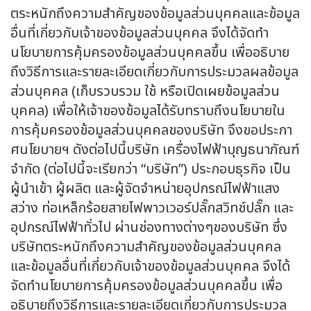
ตระหนักถึงความสำคัญของข้อมูลส่วนบุคคลและข้อมูล
อื่นที่เกี่ยวกับเจ้าของข้อมูลส่วนบุคคล จึงได้จัดทำ
นโยบายการคุ้มครองข้อมูลส่วนบุคคลขึ้น เพื่ออธิบาย
ถึงวิธีการและรายละเอียดเกี่ยวกับการประมวลผลข้อมูล
ส่วนบุคคล (เก็บรวบรวม ใช้ หรือเปิดเผยข้อมูลส่วน
บุคคล) เพื่อให้เจ้าของข้อมูลได้รับทราบถึงนโยบายใน
การคุ้มครองข้อมูลส่วนบุคคลของบริษัท จึงขอประกา
ศนโยบายฯ ดังต่อไปนี้บริษัท เครื่องไฟฟ้าบุญธนาภัณฑ์
จำกัด (ต่อไปนี้จะเรียกว่า “บริษัท”) ประกอบธุรกิจ เป็น
ผู้นำเข้า ผู้ผลิต และผู้จัดจำหน่ายอุปกรณ์ไฟฟ้าแสง
สว่าง ท่อเหล็กร้อยสายไฟพาวเวอร์ปลั๊กสวิทช์ปลั๊ก และ
อุปกรณ์ไฟฟ้าทั่วไป ผ่านช่องทางต่างๆของบริษัท ซึ่ง
บริษัทตระหนักถึงความสำคัญของข้อมูลส่วนบุคคล
และข้อมูลอื่นที่เกี่ยวกับเจ้าของข้อมูลส่วนบุคคล จึงได้
จัดทำนโยบายการคุ้มครองข้อมูลส่วนบุคคลขึ้น เพื่อ
อธิบายถึงวิธีการและรายละเอียดเกี่ยวกับการประมวล