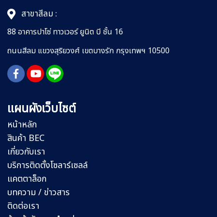
สาขาสีลม :
88 อาคารปาโซ่ ทาวเวอร์ ยูนิต บี ชั้น 16
ถนนสีลม
แขวงสุริยวงศ์
เขตบางรัก กรุงเทพฯ 10500
แผนผังเว็บไซต์
หน้าหลัก
สินค้า BEC
เกี่ยวกับเรา
บริการติดตั้งโซลาร์เซลล์
แคตตาล็อก
บทความ / ข่าวสาร
ติดต่อเรา