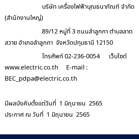
บริษัท เครื่องไฟฟ้าบุณธนาภัณฑ์ จำกัด
(สำนักงานใหญ่)
89/12 หมู่ที่ 3 ถนนลำลูกกา ตำบลลาด
สวาย อำเภอลำลูกกา จังหวัดปทุมธานี 12150
โทรศัพท์ 02-236-0054 เว็บไซต์
www.electric.co.th E-mail :
BEC_pdpa@electric.co.th
มีผลบังคับตั้งแต่วันที่ 1 มิถุนายน 2565
ประกาศ ณ วันที่ 1 มิถุนายน 2565