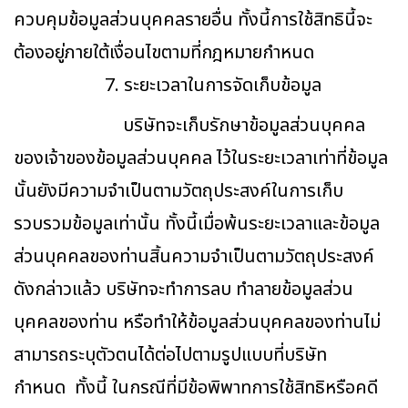
ควบคุมข้อมูลส่วนบุคคลรายอื่น ทั้งนี้การใช้สิทธินี้จะ
ต้องอยู่ภายใต้เงื่อนไขตามที่กฎหมายกำหนด
7. ระยะเวลาในการจัดเก็บข้อมูล
บริษัทจะเก็บรักษาข้อมูลส่วนบุคคล
ของเจ้าของข้อมูลส่วนบุคคล ไว้ในระยะเวลาเท่าที่ข้อมูล
นั้นยังมีความจำเป็นตามวัตถุประสงค์ในการเก็บ
รวบรวมข้อมูลเท่านั้น ทั้งนี้เมื่อพ้นระยะเวลาและข้อมูล
ส่วนบุคคลของท่านสิ้นความจำเป็นตามวัตถุประสงค์
ดังกล่าวแล้ว บริษัทจะทำการลบ ทำลายข้อมูลส่วน
บุคคลของท่าน หรือทำให้ข้อมูลส่วนบุคคลของท่านไม่
สามารถระบุตัวตนได้ต่อไปตามรูปแบบที่บริษัท
กำหนด ทั้งนี้ ในกรณีที่มีข้อพิพาทการใช้สิทธิหรือคดี