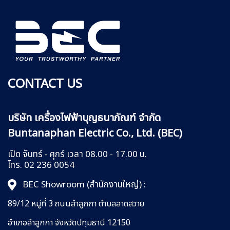
CONTACT US
บริษัท เครื่องไฟฟ้าบุญธนาภัณฑ์ จำกัด
Buntanaphan Electric Co., Ltd. (BEC)
เปิด จันทร์ - ศุกร์ เวลา 08.00 - 17.00 น.
โทร. 02 236 0054
BEC Showroom (สำนักงานใหญ่)
:
89/12 หมู่ที่ 3 ถนนลำลูกกา
ตำบลลาดสวาย
อำเภอลำลูกกา
จังหวัดปทุมธานี 12150