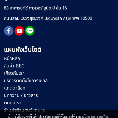
88 อาคารปาโซ่ ทาวเวอร์ ยูนิต บี ชั้น 16
ถนนสีลม
แขวงสุริยวงศ์
เขตบางรัก กรุงเทพฯ 10500
แผนผังเว็บไซต์
หน้าหลัก
สินค้า BEC
เกี่ยวกับเรา
บริการติดตั้งโซลาร์เซลล์
แคตตาล็อก
บทความ / ข่าวสาร
ติดต่อเรา
ร้านค้าตัวแทนจำหน่าย
มีการใช้งานคุกกี้ เพื่อประสบการณ์ที่ดีในการใช้งาน
นโยบายความเป็น