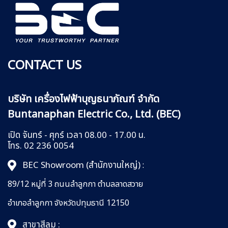
CONTACT US
บริษัท เครื่องไฟฟ้าบุญธนาภัณฑ์ จำกัด
Buntanaphan Electric Co., Ltd. (BEC)
เปิด จันทร์ - ศุกร์ เวลา 08.00 - 17.00 น.
โทร. 02 236 0054
BEC Showroom (สำนักงานใหญ่)
:
89/12 หมู่ที่ 3 ถนนลำลูกกา
ตำบลลาดสวาย
อำเภอลำลูกกา
จังหวัดปทุมธานี 12150
สาขาสีลม :