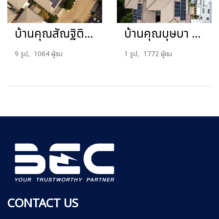
บ้านคุณสัณฐิติ 5 kW
บ้านคุณบุษบา 10kW
9 รูป, 1064 ผู้ชม
1 รูป, 1772 ผู้ชม
CONTACT US