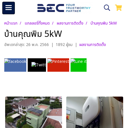
หน้าแรก
แกลลอรี่ทั้งหมด
ผลงานการติดตั้ง
บ้านคุณพิม 5kW
บ้านคุณพิม 5kW
อัพเดทล่าสุด: 26 พ.ค. 2566
|
1892 ผู้ชม
|
ผลงานการติดตั้ง