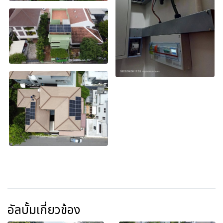
อัลบั้มเกี่ยวข้อง