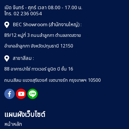
เปิด จันทร์ - ศุกร์ เวลา 08.00 - 17.00 น.
โทร. 02 236 0054
BEC Showroom (สำนักงานใหญ่)
:
89/12 หมู่ที่ 3 ถนนลำลูกกา
ตำบลลาดสวาย
อำเภอลำลูกกา
จังหวัดปทุมธานี 12150
สาขาสีลม :
88 อาคารปาโซ่ ทาวเวอร์ ยูนิต บี ชั้น 16
ถนนสีลม
แขวงสุริยวงศ์
เขตบางรัก กรุงเทพฯ 10500
แผนผังเว็บไซต์
หน้าหลัก