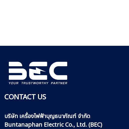
CONTACT US
บริษัท เครื่องไฟฟ้าบุญธนาภัณฑ์ จำกัด
Buntanaphan Electric Co., Ltd. (BEC)