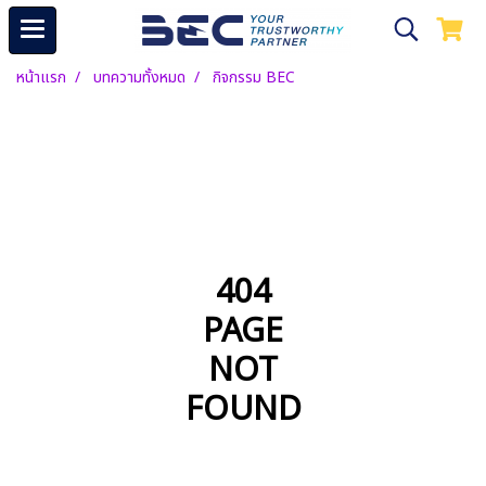
หน้าแรก
บทความทั้งหมด
กิจกรรม BEC
404
PAGE
NOT
FOUND