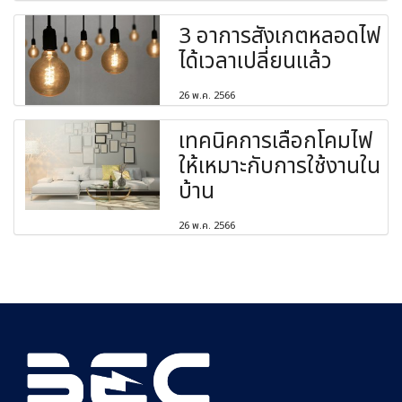
3 อาการสังเกตหลอดไฟ
ได้เวลาเปลี่ยนแล้ว
26 พ.ค. 2566
เทคนิคการเลือกโคมไฟ
ให้เหมาะกับการใช้งานใน
บ้าน
26 พ.ค. 2566