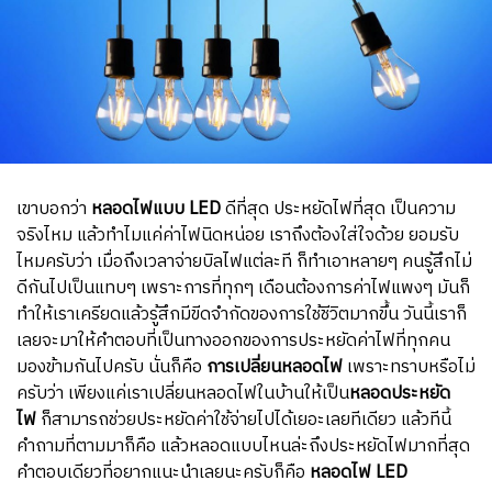
เขาบอกว่า
หลอดไฟแบบ LED
ดีที่สุด ประหยัดไฟที่สุด เป็นความ
จริงไหม แล้วทำไมแค่ค่าไฟนิดหน่อย เราถึงต้องใส่ใจด้วย ยอมรับ
ไหมครับว่า เมื่อถึงเวลาจ่ายบิลไฟแต่ละที ก็ทำเอาหลายๆ คนรู้สึกไม่
ดีกันไปเป็นแทบๆ เพราะการที่ทุกๆ เดือนต้องการค่าไฟแพงๆ มันก็
ทำให้เราเครียดแล้วรู้สึกมีขีดจำกัดของการใช้ชีวิตมากขึ้น วันนี้เราก็
เลยจะมาให้คำตอบที่เป็นทางออกของการประหยัดค่าไฟที่ทุกคน
มองข้ามกันไปครับ นั่นก็คือ
การเปลี่ยนหลอดไฟ
เพราะทราบหรือไม่
ครับว่า เพียงแค่เราเปลี่ยนหลอดไฟในบ้านให้เป็น
หลอดประหยัด
ไฟ
ก็สามารถช่วยประหยัดค่าใช้จ่ายไปได้เยอะเลยทีเดียว แล้วทีนี้
คำถามที่ตามมาก็คือ แล้วหลอดแบบไหนล่ะถึงประหยัดไฟมากที่สุด
คำตอบเดียวที่อยากแนะนำเลยนะครับก็คือ
หลอดไฟ LED