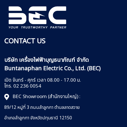
CONTACT US
บริษัท เครื่องไฟฟ้าบุญธนาภัณฑ์ จำกัด
Buntanaphan Electric Co., Ltd. (BEC)
เปิด จันทร์ - ศุกร์ เวลา 08.00 - 17.00 น.
โทร. 02 236 0054
BEC Showroom (สำนักงานใหญ่)
:
89/12 หมู่ที่ 3 ถนนลำลูกกา
ตำบลลาดสวาย
อำเภอลำลูกกา
จังหวัดปทุมธานี 12150