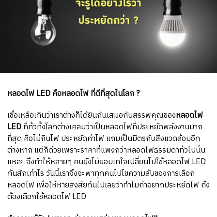
หลอดไฟ LED คือหลอดไฟ ที่ดีที่สุดในโลก ?
เชื่อเหลือเกินว่าเราต่างก็ได้ยินกันเสมอกับสรรพคุณของ
หลอดไฟ
LED
ที่ทั่วทั้งโลกต่างเคลมว่าเป็นหลอดไฟที่ประหยัดพลังงานมาก
ที่สุด คือไม่กินไฟ ประหยัดค่าไฟ แถมเป็นมิตรกับสิ่งแวดล้อมอีก
ต่างหาก แต่ก็ด้วยเพราะราคาที่แพงกว่าหลอดไฟธรรมดาทั่วไปนั่น
แหละ จึงทำให้หลายๆ คนยังไม่ยอมเทใจเปลี่ยนไปใช้หลอดไฟ LED
กันสักเท่าไร วันนี้เราจึงจะพาทุกคนไปไขความลับของการเลือก
หลอดไฟ เพื่อให้หายสงสัยกันไปเลยว่าทำไมถ้าอยากประหยัดไฟ ถึง
ต้องเลือกใช้หลอดไฟ LED