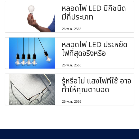
หลอดไฟ LED มีกี่ชนิด
มีกี่ประเภท
26 พ.ค. 2566
หลอดไฟ LED ประหยัด
ไฟที่สุดจริงหรือ
26 พ.ค. 2566
รู้หรือไม่ แสงไฟที่ใช้ อาจ
ทำให้คุณตาบอด
26 พ.ค. 2566