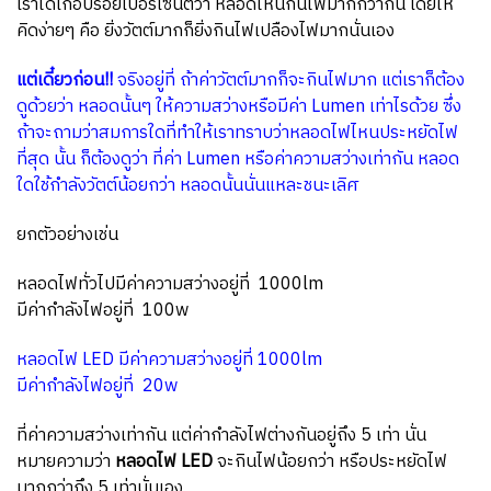
เราได้เกือบร้อยเปอร์เซนต์ว่า หลอดไหนกินไฟมากกว่ากัน โดยให้
คิดง่ายๆ คือ ยิ่งวัตต์มากก็ยิ่งกินไฟเปลืองไฟมากนั่นเอง
แต่เดี๋ยวก่อน!!
จริงอยู่ที่ ถ้าค่าวัตต์มากก็จะกินไฟมาก แต่เราก็ต้อง
ดูด้วยว่า หลอดนั้นๆ ให้ความสว่างหรือมีค่า Lumen เท่าไรด้วย ซึ่ง
ถ้าจะถามว่าสมการใดที่ทำให้เราทราบว่าหลอดไฟไหนประหยัดไฟ
ที่สุด นั้น ก็ต้องดูว่า ที่ค่า Lumen หรือค่าความสว่างเท่ากัน หลอด
ใดใช้กำลังวัตต์น้อยกว่า หลอดนั้นนั่นแหละชนะเลิศ
ยกตัวอย่างเช่น
หลอดไฟทั่วไปมีค่าความสว่างอยู่ที่ 1000lm
มีค่ากำลังไฟอยู่ที่ 100w
หลอดไฟ LED มีค่าความสว่างอยู่ที่ 1000lm
มีค่ากำลังไฟอยู่ที่ 20w
ที่ค่าความสว่างเท่ากัน แต่ค่ากำลังไฟต่างกันอยู่ถึง 5 เท่า นั่น
หมายความว่า
หลอดไฟ LED
จะกินไฟน้อยกว่า หรือประหยัดไฟ
มากกว่าถึง 5 เท่านั่นเอง