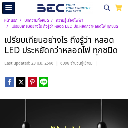
หน้าแรก
บทความทั้งหมด
ความรู้เรื่องไฟฟ้า
เปรียบเทียบอย่างไร ถึงรู้ว่า หลอด LED ประหยัดกว่าหลอดไฟ ทุกชนิด
เปรียบเทียบอย่างไร ถึงรู้ว่า หลอด
LED ประหยัดกว่าหลอดไฟ ทุกชนิด
Last updated: 23 มิ.ย. 2566
|
6398 จำนวนผู้เข้าชม
|