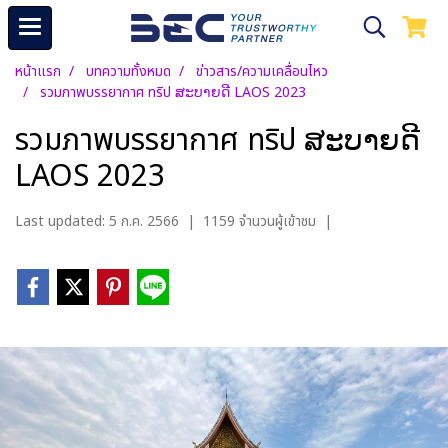
หน้าแรก
บทความทั้งหมด
ข่าวสาร/ความเคลื่อนไหว
รวมภาพบรรยากาศ ทริป ສະບາຍດີ LAOS 2023
รวมภาพบรรยากาศ ทริป ສະບາຍດີ
LAOS 2023
Last updated: 5 ก.ค. 2566
|
1159 จำนวนผู้เข้าชม
|