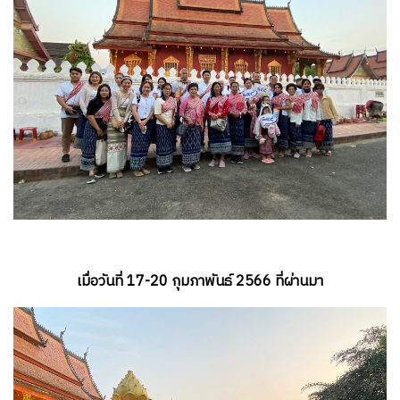
เมื่อวันที่ 17-20 กุมภาพันธ์ 2566 ที่ผ่านมา