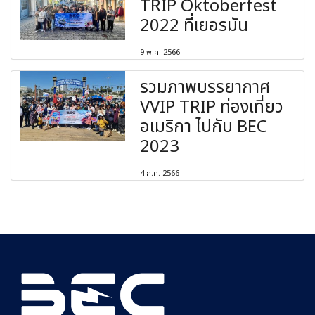
TRIP Oktoberfest
2022 ที่เยอรมัน
9 พ.ค. 2566
รวมภาพบรรยากาศ
VVIP TRIP ท่องเที่ยว
อเมริกา ไปกับ BEC
2023
4 ก.ค. 2566