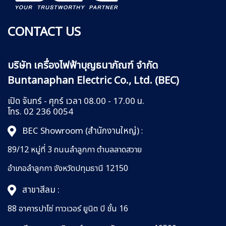
CONTACT US
บริษัท เครื่องไฟฟ้าบุญธนาภัณฑ์ จำกัด
Buntanaphan Electric Co., Ltd. (BEC)
เปิด จันทร์ - ศุกร์ เวลา 08.00 - 17.00 น.
โทร. 02 236 0054
BEC Showroom (สำนักงานใหญ่)
:
89/12 หมู่ที่ 3 ถนนลำลูกกา
ตำบลลาดสวาย
อำเภอลำลูกกา
จังหวัดปทุมธานี 12150
สาขาสีลม :
88 อาคารปาโซ่ ทาวเวอร์ ยูนิต บี ชั้น 16