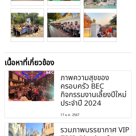
เนื้อหาที่เกี่ยวข้อง
ภาพความสุขของ
ครอบครัว BEC
กิจกรรมงานเลี้ยงปีใหม่
ประจำปี 2024
17 ม.ค. 2567
รวมภาพบรรยากาศ VIP