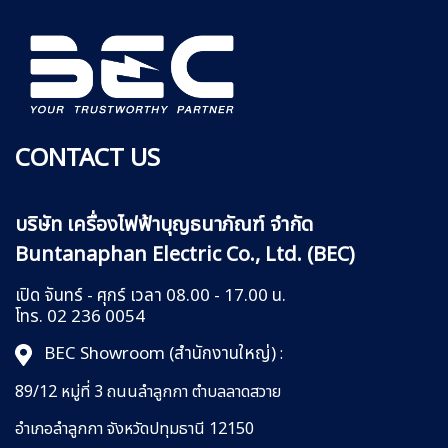
CONTACT US
บริษัท เครื่องไฟฟ้าบุญธนาภัณฑ์ จำกัด
Buntanaphan Electric Co., Ltd. (BEC)
เปิด จันทร์ - ศุกร์ เวลา 08.00 - 17.00 น.
โทร. 02 236 0054
BEC Showroom (สำนักงานใหญ่)
:
89/12 หมู่ที่ 3 ถนนลำลูกกา
ตำบลลาดสวาย
อำเภอลำลูกกา
จังหวัดปทุมธานี 12150