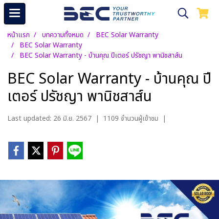
หน้าแรก
บทความทั้งหมด
BEC Solar Warranty
BEC Solar Warranty
BEC Solar Warranty - บ้านคุณ ปีเตอร์ ปรัชญา พานิชสาส์น
BEC Solar Warranty - บ้านคุณ ปี
เตอร์ ปรัชญา พานิชสาส์น
Last updated: 26 มิ.ย. 2567
|
1109 จำนวนผู้เข้าชม
|