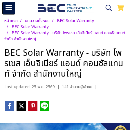
หน้าแรก
บทความทั้งหมด
BEC Solar Warranty
BEC Solar Warranty
BEC Solar Warranty - บริษัท โพรเซส เอ็นจิเนียร์ แอนด์ คอนซัลแทนท์
จำกัด สำนักงานใหญ่
BEC Solar Warranty - บริษัท โพ
รเซส เอ็นจิเนียร์ แอนด์ คอนซัลแทน
ท์ จำกัด สำนักงานใหญ่
Last updated: 25 พ.ค. 2569
|
141 จำนวนผู้เข้าชม
|