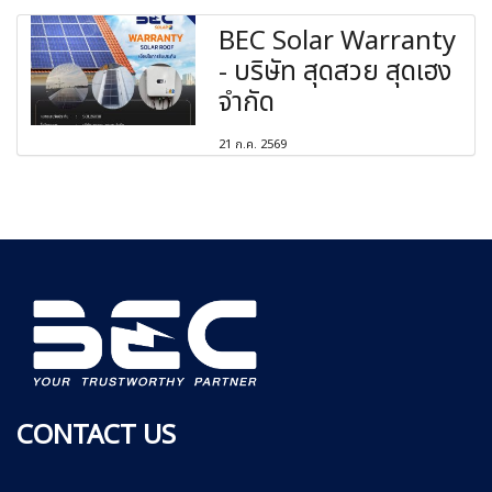
BEC Solar Warranty
- บริษัท สุดสวย สุดเฮง
จำกัด
21 ก.ค. 2569
CONTACT US