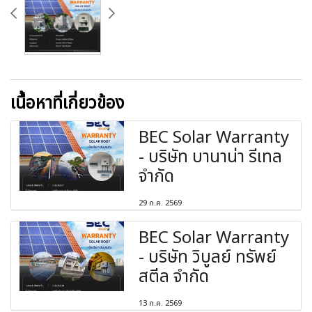
เนื้อหาที่เกี่ยวข้อง
BEC Solar Warranty
- บริษัท บานาน่า รีเทล
จำกัด
29 ก.ค. 2569
BEC Solar Warranty
- บริษัท วิบูลย์ ทรัพย์
สตีล จำกัด
13 ก.ค. 2569