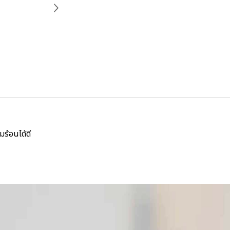
ร้อนได้ดี