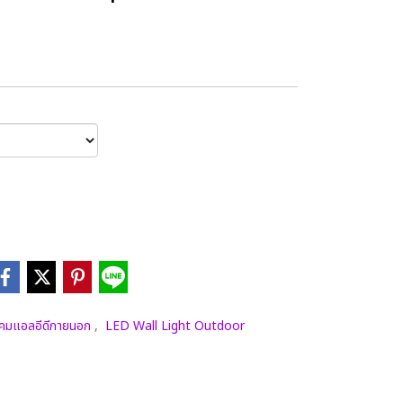
คมแอลอีดีภายนอก
,
LED Wall Light Outdoor