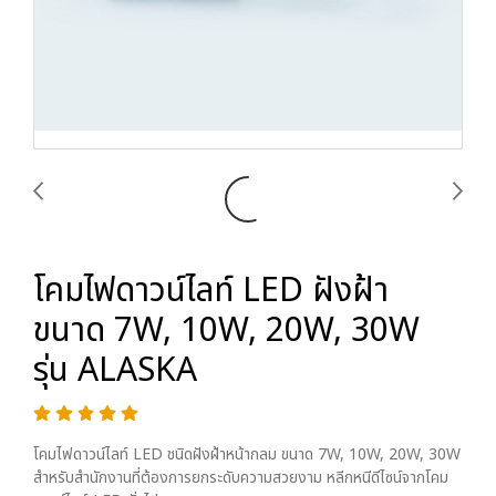
โคมไฟดาวน์ไลท์ LED ฝังฝ้า
ขนาด 7W, 10W, 20W, 30W
รุ่น ALASKA
โคมไฟดาวน์ไลท์ LED ชนิดฝังฝ้าหน้ากลม ขนาด 7W, 10W, 20W, 30W
สําหรับสํานักงานที่ต้องการยกระดับความสวยงาม หลีกหนีดีไซน์จากโคม