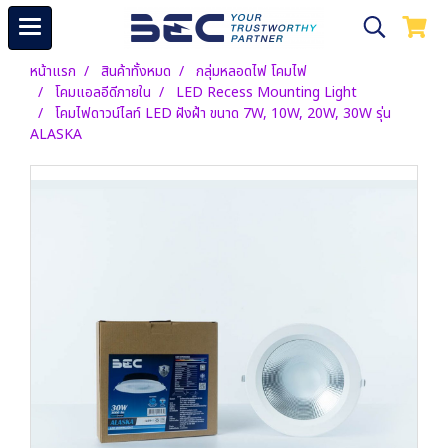
หน้าแรก
สินค้าทั้งหมด
กลุ่มหลอดไฟ โคมไฟ
โคมแอลอีดีภายใน
LED Recess Mounting Light
โคมไฟดาวน์ไลท์ LED ฝังฝ้า ขนาด 7W, 10W, 20W, 30W รุ่น
ALASKA