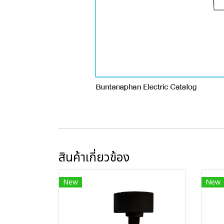
สินค้าเกี่ยวข้อง
New
New