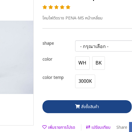
โคมไฟติดราง PENA-MS หน้าเหลี่ยม
shape
color
WH
BK
color temp
3000K
สั่งซื้อสินค้า
เพิ่มรายการโปรด
เปรียบเทียบ
Share