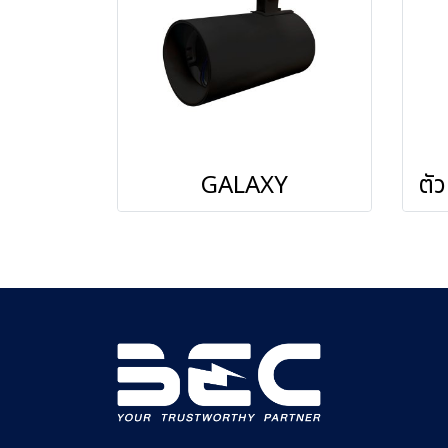
GALAXY