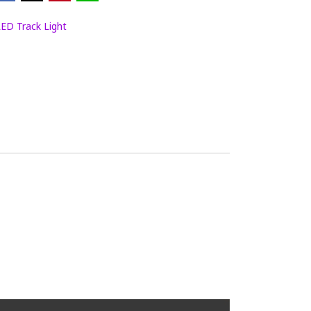
ED Track Light