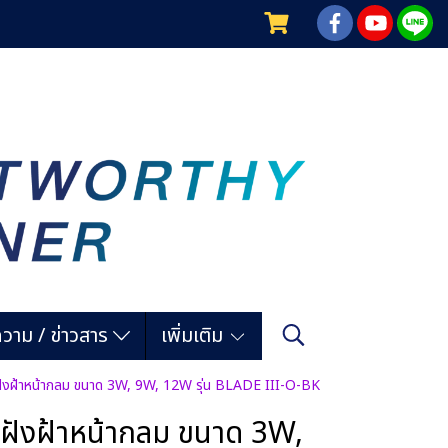
วาม / ข่าวสาร
เพิ่มเติม
ฝังฝ้าหน้ากลม ขนาด 3W, 9W, 12W รุ่น BLADE III-O-BK
ดฝังฝ้าหน้ากลม ขนาด 3W,