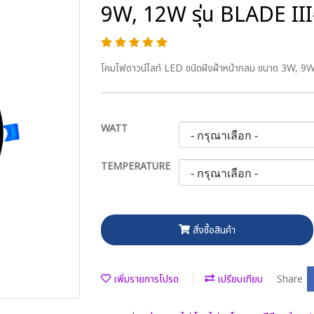
9W, 12W รุ่น BLADE II
โคมไฟดาวน์ไลท์ LED ชนิดฝังฝ้าหน้ากลม ขนาด 3W, 9
WATT
TEMPERATURE
สั่งซื้อสินค้า
เพิ่มรายการโปรด
เปรียบเทียบ
Share