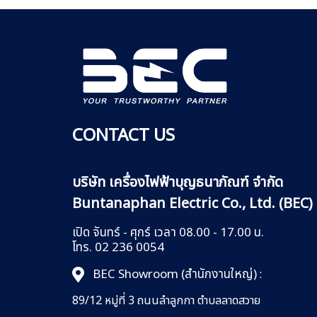
CONTACT US
บริษัท เครื่องไฟฟ้าบุญธนาภัณฑ์ จำกัด
Buntanaphan Electric Co., Ltd. (BEC)
เปิด จันทร์ - ศุกร์ เวลา 08.00 - 17.00 น.
โทร. 02 236 0054
BEC Showroom (สำนักงานใหญ่)
:
89/12 หมู่ที่ 3 ถนนลำลูกกา
ตำบลลาดสวาย