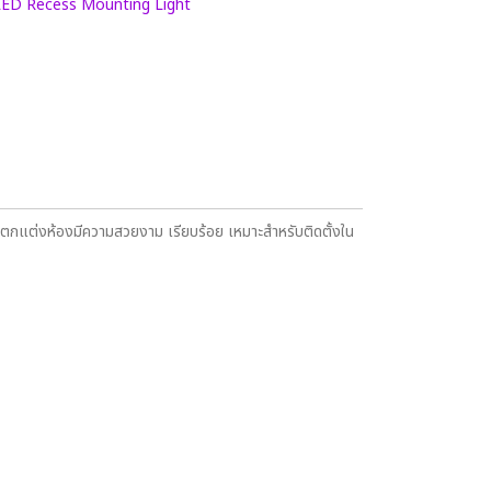
LED Recess Mounting Light
กแต่งห้องมีความสวยงาม เรียบร้อย เหมาะสำหรับติดตั้งใน