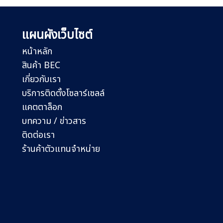
แผนผังเว็บไซต์
หน้าหลัก
สินค้า BEC
เกี่ยวกับเรา
บริการติดตั้งโซลาร์เซลล์
แคตตาล็อก
บทความ / ข่าวสาร
ติดต่อเรา
ร้านค้าตัวแทนจำหน่าย