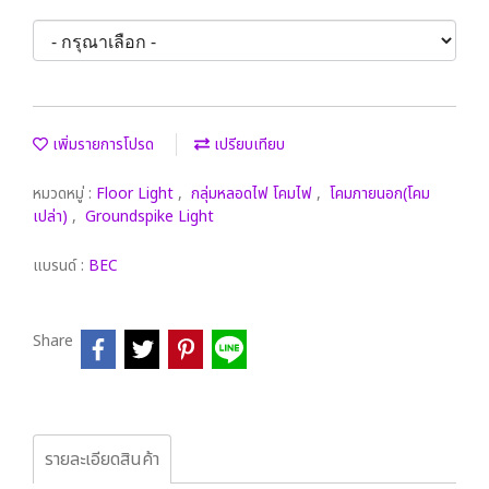
เพิ่มรายการโปรด
เปรียบเทียบ
หมวดหมู่ :
Floor Light
,
กลุ่มหลอดไฟ โคมไฟ
,
โคมภายนอก(โคม
เปล่า)
,
Groundspike Light
แบรนด์ :
BEC
Share
รายละเอียดสินค้า