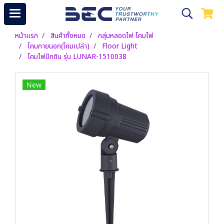
หน้าแรก
สินค้าทั้งหมด
กลุ่มหลอดไฟ โคมไฟ
โคมภายนอก(โคมเปล่า)
Floor Light
โคมไฟปักดิน รุ่น LUNAR-1510038
New