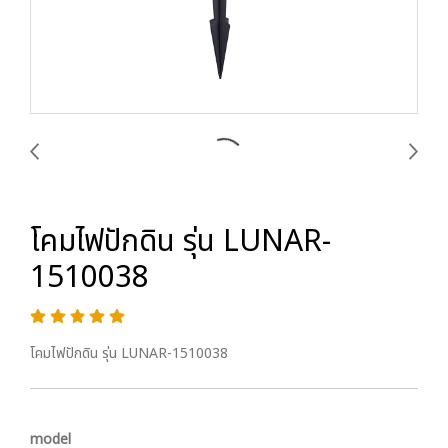
โคมไฟปักดิน รุ่น LUNAR-
1510038
โคมไฟปักดิน รุ่น LUNAR-1510038
model