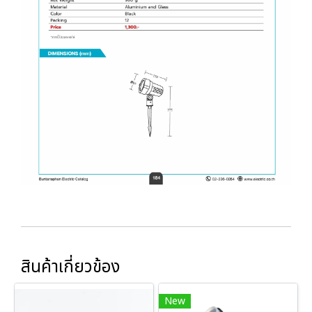
สินค้าเกี่ยวข้อง
New