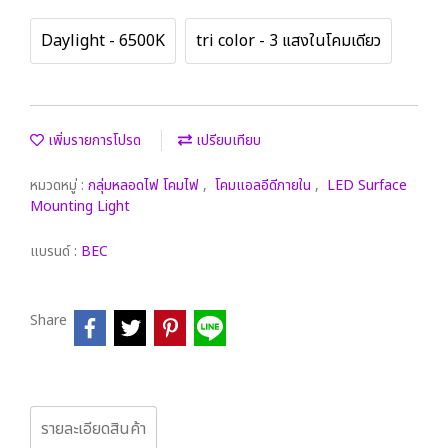
Daylight - 6500K
tri color - 3 แสงในโคมเดียว
เพิ่มรายการโปรด
เปรียบเทียบ
หมวดหมู่ :
กลุ่มหลอดไฟ โคมไฟ
,
โคมแอลอีดีภายใน
,
LED Surface
Mounting Light
แบรนด์ :
BEC
Share
รายละเอียดสินค้า