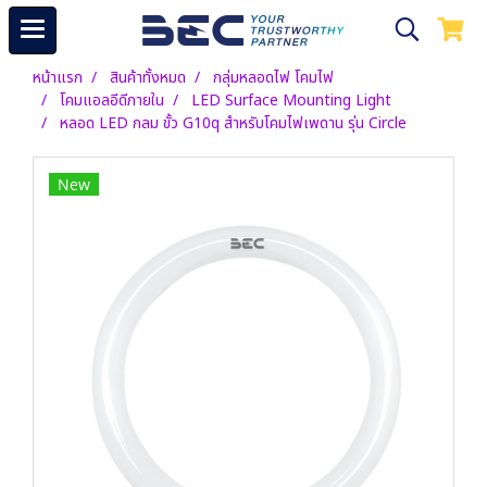
หน้าแรก
สินค้าทั้งหมด
กลุ่มหลอดไฟ โคมไฟ
โคมแอลอีดีภายใน
LED Surface Mounting Light
หลอด LED กลม ขั้ว G10q สำหรับโคมไฟเพดาน รุ่น Circle
New