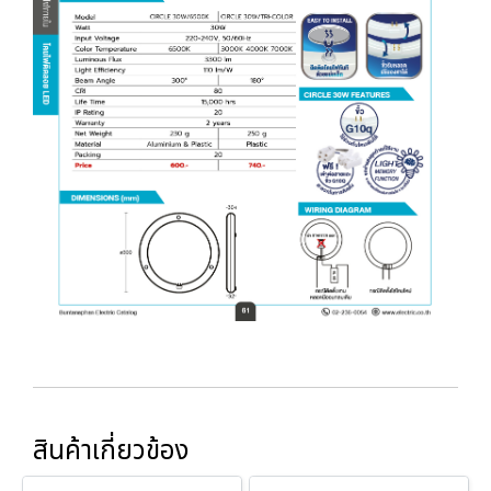
สินค้าเกี่ยวข้อง