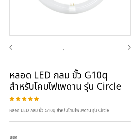
หลอด LED กลม ขั้ว G10q
สำหรับโคมไฟเพดาน รุ่น Circle
หลอด LED กลม ขั้ว G10q สำหรับโคมไฟเพดาน รุ่น Circle
แสง