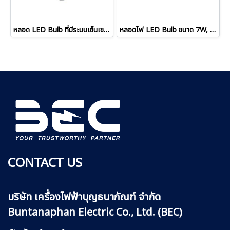
หลอด LED Bulb ที่มีระบบเซ็นเซอร์ตรวจจับแสงสว่าง รุ่น Ultra-X-Sensor
หลอดไฟ LED Bulb ขนาด 7W, 9W, 11W รุ่น Mega
CONTACT US
บริษัท เครื่องไฟฟ้าบุญธนาภัณฑ์ จำกัด
Buntanaphan Electric Co., Ltd. (BEC)