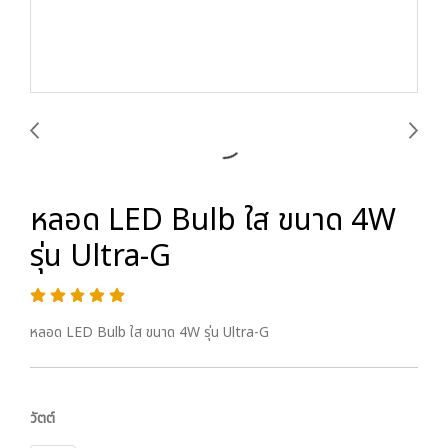
หลอด LED Bulb ใส ขนาด 4W
รุ่น Ultra-G
หลอด LED Bulb ใส ขนาด 4W รุ่น Ultra-G
วัตต์