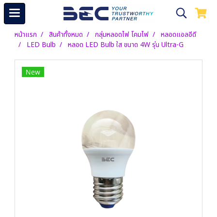
หน้าแรก
สินค้าทั้งหมด
กลุ่มหลอดไฟ โคมไฟ
หลอดแอลอีดี
LED Bulb
หลอด LED Bulb ใส ขนาด 4W รุ่น Ultra-G
New