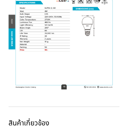
สินค้าเกี่ยวข้อง