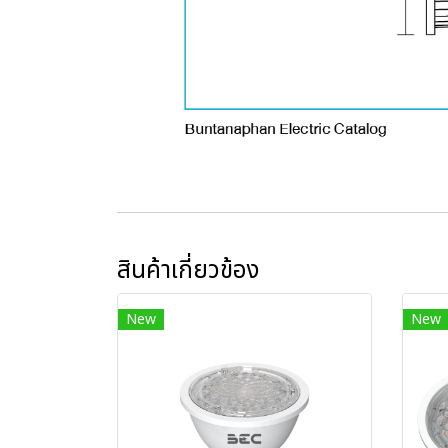
สินค้าเกี่ยวข้อง
New
New