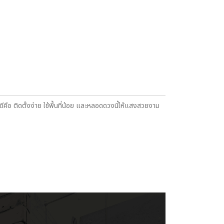
ือ ติดตั้งง่าย ใช้พื้นที่น้อย และหลอดดวงนี้ให้แสงสวยงาม