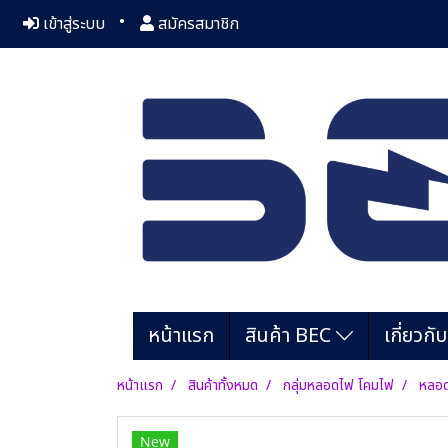
เข้าสู่ระบบ
สมัครสมาชิก
หน้าแรก
สินค้า BEC
เกี่ยวกั
หน้าแรก
สินค้าทั้งหมด
กลุ่มหลอดไฟ โคมไฟ
หลอด
New