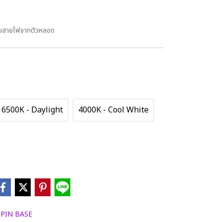
กับสายไฟจากตัวหลอด
6500K - Daylight
4000K - Cool White
 PIN BASE