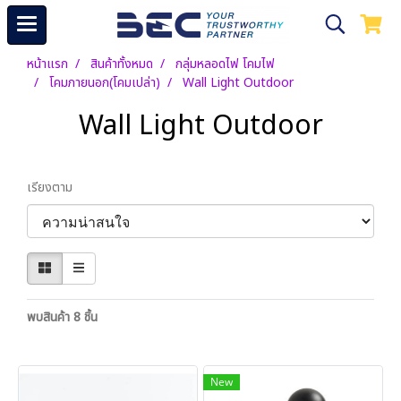
หน้าแรก
สินค้าทั้งหมด
กลุ่มหลอดไฟ โคมไฟ
โคมภายนอก(โคมเปล่า)
Wall Light Outdoor
Wall Light Outdoor
เรียงตาม
พบสินค้า 8 ชิ้น
New