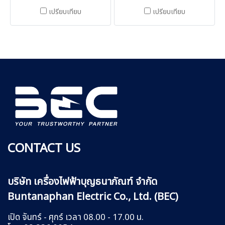
เปรียบเทียบ
เปรียบเทียบ
CONTACT US
บริษัท เครื่องไฟฟ้าบุญธนาภัณฑ์ จำกัด
Buntanaphan Electric Co., Ltd. (BEC)
เปิด จันทร์ - ศุกร์ เวลา 08.00 - 17.00 น.