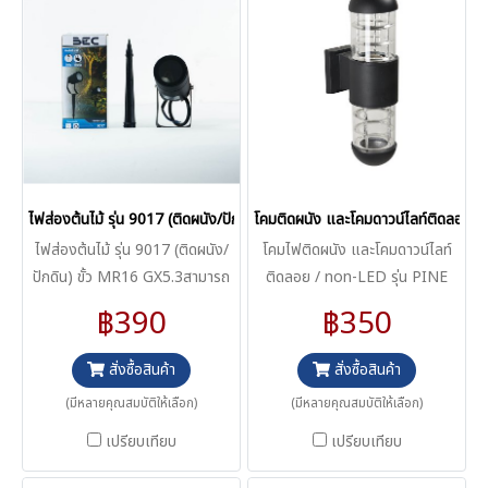
ไฟส่องต้นไม้ รุ่น 9017 (ติดผนัง/ปักดิน) ขั้ว MR16 GX5.3
โคมติดผนัง และโคมดาวน์ไลท์ติดลอย /
ไฟส่องต้นไม้ รุ่น 9017 (ติดผนัง/
โคมไฟติดผนัง และโคมดาวน์ไลท์
ปักดิน) ขั้ว MR16 GX5.3สามารถ
ติดลอย / non-LED รุ่น PINE
ติดตั้งใช้งานได้ทั้ง 2 แบบ ได้แก่
฿390
฿350
ติดตั้งแบบปักดิน และแบบติดผนัง
สั่งซื้อสินค้า
สั่งซื้อสินค้า
(มีหลายคุณสมบัติให้เลือก)
(มีหลายคุณสมบัติให้เลือก)
เปรียบเทียบ
เปรียบเทียบ