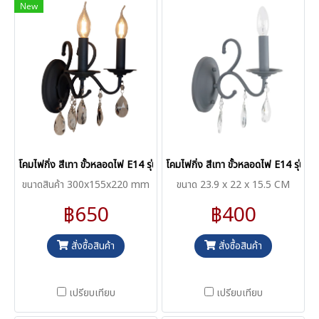
New
โคมไฟกิ่ง สีเทา ขั้วหลอดไฟ E14 รุ่น K055-2
โคมไฟกิ่ง สีเทา ขั้วหลอดไฟ E14 รุ่น 
ขนาดสินค้า 300x155x220 mm
ขนาด 23.9 x 22 x 15.5 CM
฿650
฿400
สั่งซื้อสินค้า
สั่งซื้อสินค้า
เปรียบเทียบ
เปรียบเทียบ